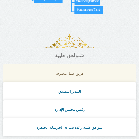
شـواهق طيبة
فريق عمل محترف
المدير التنفيذي
رئيس مجلس الإدارة
شواهق طيبة رائدة صناعة الخرسانة الجاهزة