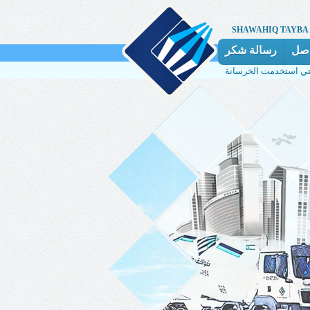
SHAWAHIQ TAYBA
اصل
رسالة شكر