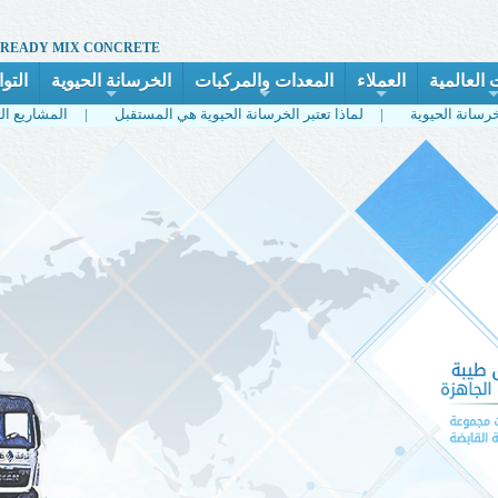
 READY MIX CONCRETE
 العالمية
العملاء
المعدات والمركبات
الخرسانة الحيوية
التو
+
+
+
لماذا تعتبر الخرسانة الحيوية هي المستقبل |
المشاريع التي استخدمت الخرسانة الحيوية |