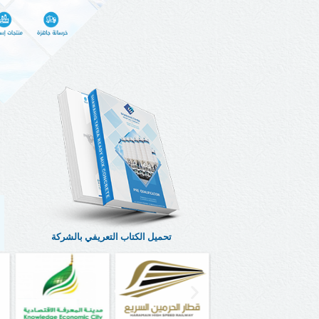
تحميل الكتاب التعريفي بالشركة