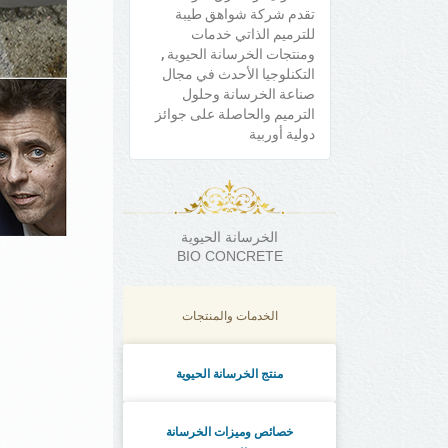
تقدم شركة شواهق طيبة
للترميم الذاتي خدمات
ومنتجات الخرسانة الحيوية ,
التكنلوجيا الأحدث في مجال
صناعة الخرسانة وحلول
الترميم والحاصلة على جوائز
دولية أوربية
الخرسانة الحيوية
BIO CONCRETE
الخدمات والمنتجات
منتج الخرسانة الحيوية
خصائص وميزات الخرسانة