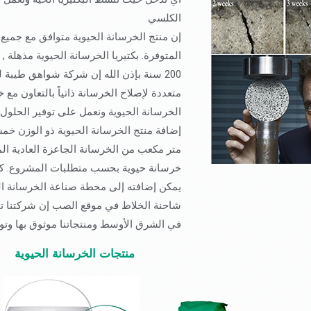
الكلسي
إن منتج الخرسانة الحيوية متوافق مع جميع 
المتوفرة. بكتيريا الخرسانة الحيوية مذهلة ,
200 سنة بإذن الله إن شركة شواهق طيبة ل
متعددة لإصلاح الخرسانة ذاتياً بالتعاون مع
الخرسانة الحيوية ونعمل على توفير الحلول
إضافة منتج الخرسانة الحيوية ذو الوزن خم
متر مكعب من الخرسانة الجاعزة العادية الم
خرسانة حيوية بحسب متطلبات المشروع. كما
يمكن إضافته إلى محطة صناعة الخرسانة ال
شاحنة الخلاط في موقع الصب إن شركتنا تت
في الشرق الأوسط ومنتجاتنا موثوق بها وتوف
منتجات الخرسانة الحيوية