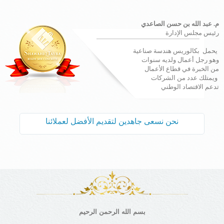
م. عبد الله بن حسن الصاعدي
رئيس مجلس الإدارة
يحمل بكالوريس هندسة صناعية
وهو رجل أعمال ولديه سنوات
من الخبرة في قطاع الأعمال
ويمتلك عدد من الشركات
تدعم الاقتصاد الوطني
نحن نسعى جاهدين لتقديم الأفضل لعملائنا
بسم الله الرحمن الرحيم