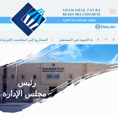
SHAWAHIQ TAYBA
READY MIX CONCRETE
شواهق طيبة للخرسانة الجاهزة
لماذا تعتبر الخرسانة الحيوية هي المستقبل |
المشاريع التي استخدمت الخرسانة الحيوية |
رئيس
مجلس الإدارة