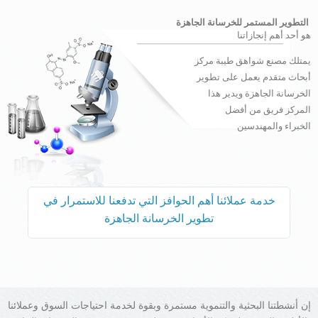
التطوير المستمر للخرسانة الجاهزة
هو أحد أهم إنجازاتنا
يمتلك مصنع شواهق طيبة مركز
أبحاث متقدم يعمل على تطوير
الخرسانة الجاهزة ويدير هذا
المركز فريق من أفضل
الخبراء والمهندسين
خدمة عملائنا أهم الحوافز التي تدفعنا للاستمرار في
تطوير الخرسانة الجاهزة
إن أنشطتنا البحثية والتنموية مستمرة وبقوة لخدمة احتياجات السوق وعملائنا