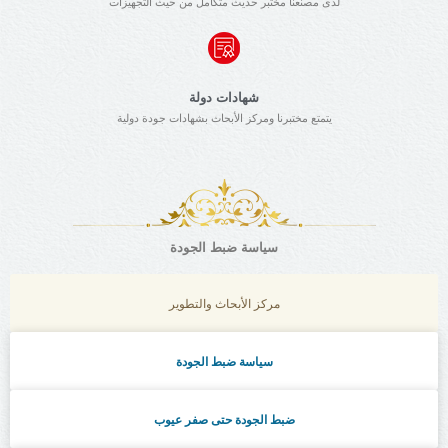
لدى مصنعنا مختبر حديث متكامل من حيث التجهيزات
شهادات دولة
يتمتع مختبرنا ومركز الأبحاث بشهادات جودة دولية
سياسة ضبط الجودة
مركز الأبحاث والتطوير
سياسة ضبط الجودة
ضبط الجودة حتى صفر عيوب