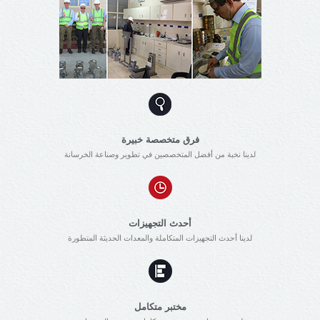
فرق متخصصة خبيرة
لدينا نخبة من أفضل المتخصصين في تطوير وصناعة الخرسانة
أحدث التجهيزات
لدينا أحدث التجهيزات المتكاملة والمعدات الحديثة المتطورة
مختبر متكامل