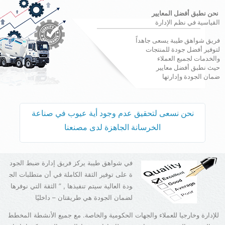
نحن نطبق أفضل المعايير
القياسية في نظم الإدارة
فريق شواهق طيبة يسعى جاهداً
لتوفير أفضل جودة للمنتجات
والخدمات لجميع العملاء
حيث نطبق أفضل معايير
ضمان الجودة وإدارتها
نحن نسعى لتحقيق عدم وجود أية عيوب في صناعة
الخرسانة الجاهزة لدى مصنعنا
في شواهق طيبة يركز فريق إدارة ضبط الجود
ة على توفير الثقة الكاملة في أن متطلبات الج
ودة العالية سيتم تنفيذها , ” الثقة التي نوفرها
لضمان الجودة هي طريقتان – داخليًا
للإدارة وخارجيا للعملاء والجهات الحكومية والخاصة. مع جميع الأنشطة المخطط