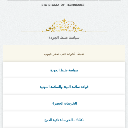
سياسة ضبط الجودة
ضبط الجودة حتى صفر عيوب
سياسة ضبط الجودة
قواعد سلامة البيئة والسلامة المهنية
الخرسانة الخضراء
الخرسانة ذاتية الدمج – SCC