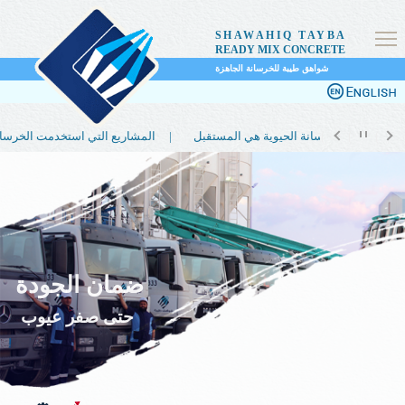
SHAWAHIQ TAYBA
READY MIX CONCRETE
شواهق طيبة للخرسانة الجاهزة
لماذا تعتبر الخرسانة الحيوية هي المستقبل |
المشاريع التي استخدمت الخرسانة الحيوية |
ضمان الجودة
حتى صفر عيوب