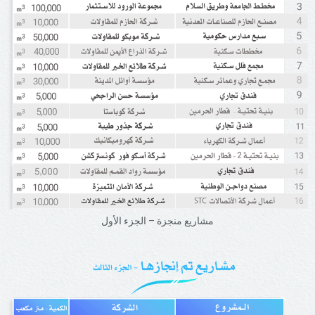
مشاريع منجزة – الجزء الأول