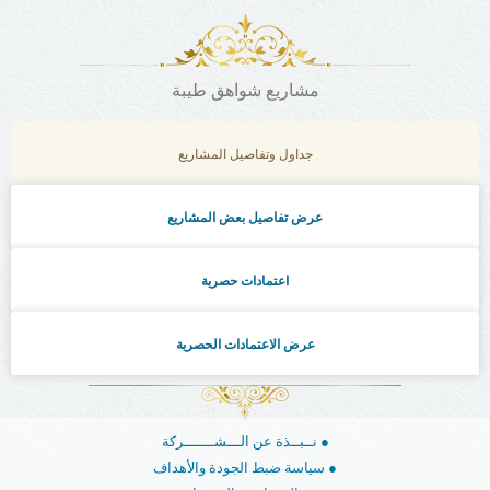
مشاريع شواهق طيبة
جداول وتفاصيل المشاريع
عرض تفاصيل بعض المشاريع
اعتمادات حصرية
عرض الاعتمادات الحصرية
نــبــذة عن الـــشـــــــركة ●
سياسة ضبط الجودة والأهداف ●