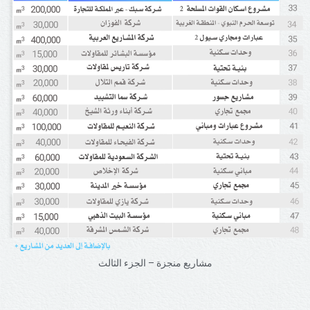
مشاريع منجزة – الجزء الثالث