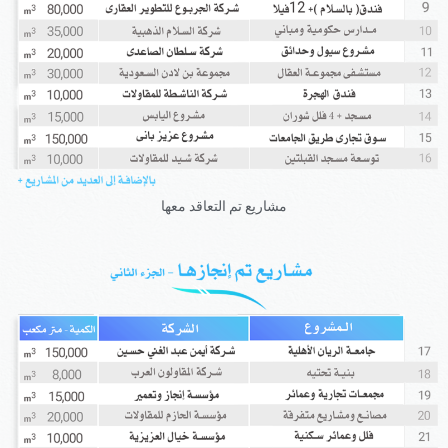
مشاريع تم التعاقد معها