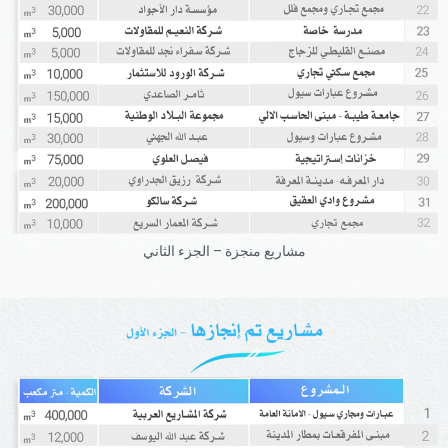
مشاريع منجزة – الجزء الثاني