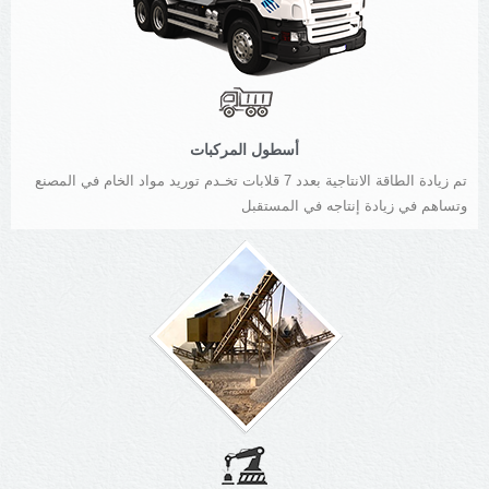
أسطول المركبات
تم زيادة الطاقة الانتاجية بعدد 7 قلابات تخـدم توريد مواد الخام في المصنع
وتساهم في زيادة إنتاجه في المستقبل